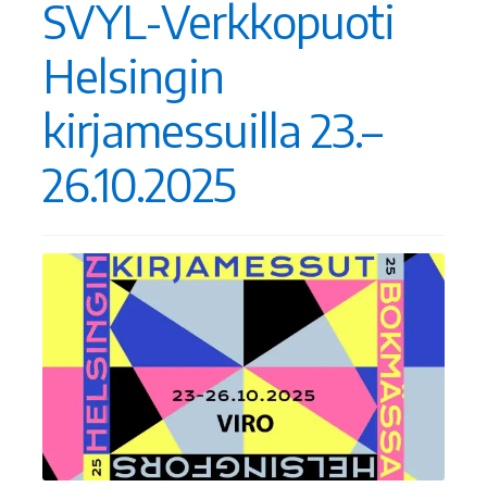
SVYL-Verkkopuoti
Helsingin
kirjamessuilla 23.–
26.10.2025