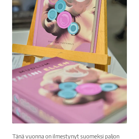
Tänä vuonna on ilmestynyt suomeksi paljon