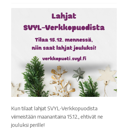
Kun tilaat lahjat SVYL-Verkkopuodista
viimeistään maanantaina 15.12., ehtivät ne
jouluksi perille!