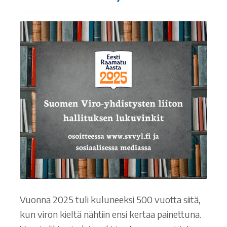
Vuonna 2025 tuli kuluneeksi 500 vuotta siitä,
kun viron kieltä nähtiin ensi kertaa painettuna.