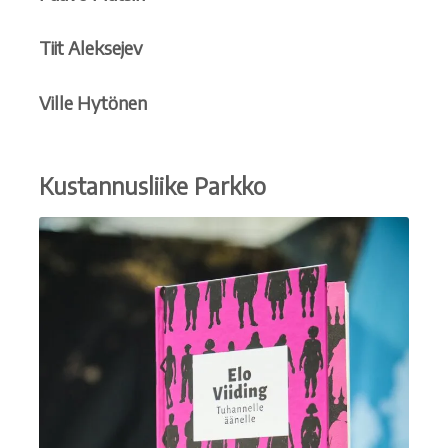
Tiit Aleksejev
Ville Hytönen
Kustannusliike Parkko