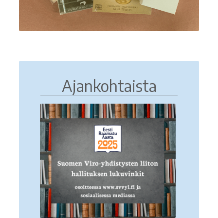
Ajankohtaista