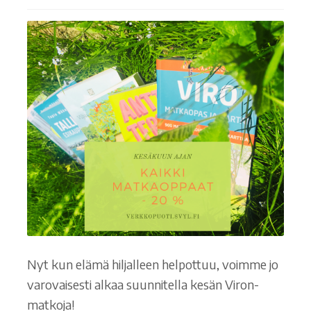
Nyt kun elämä hiljalleen helpottuu, voimme jo
varovaisesti alkaa suunnitella kesän Viron-
matkoja!