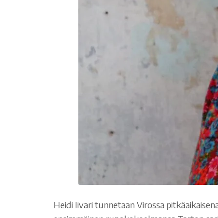
Heidi Iivari tunnetaan Virossa pitkäaikaisen