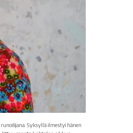
runoilijana. Syksyllä ilmestyi hänen