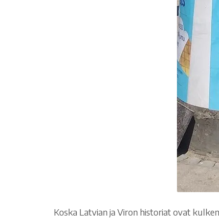
Koska Latvian ja Viron historiat ovat kulken