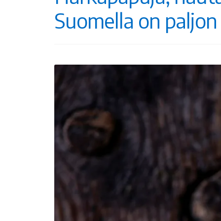
Suomella on paljon