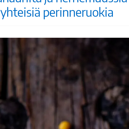
 yhteisiä perinneruokia