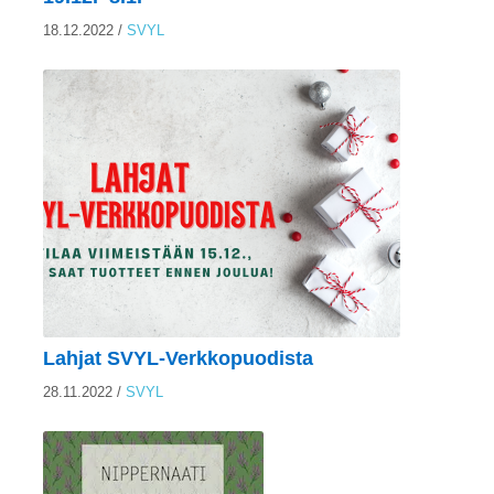
18.12.2022
/
SVYL
Lahjat SVYL-Verkkopuodista
28.11.2022
/
SVYL