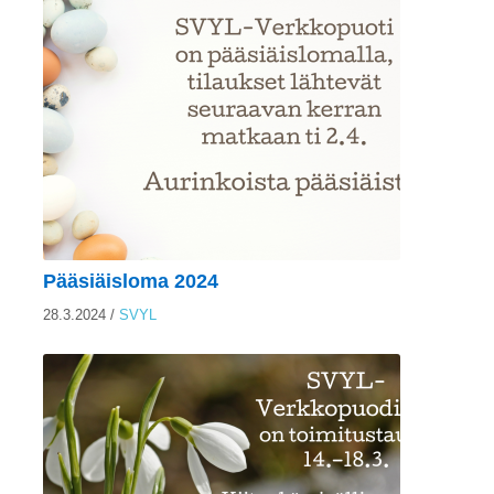
Pääsiäisloma 2024
28.3.2024
/
SVYL