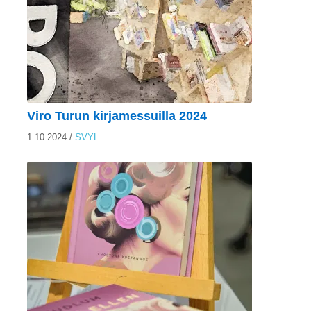
Viro Turun kirjamessuilla 2024
1.10.2024
/
SVYL