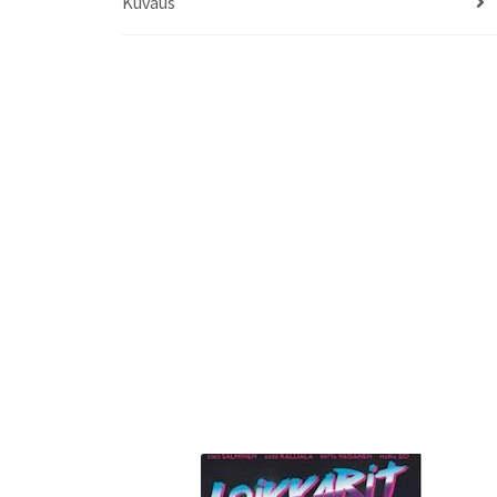
Kuvaus