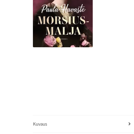
Kuvaus