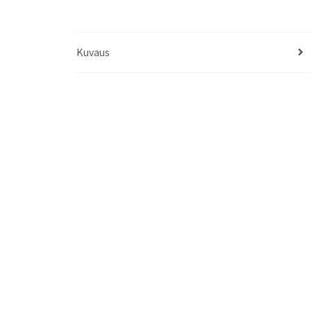
Kuvaus