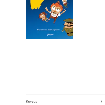
Kuvaus