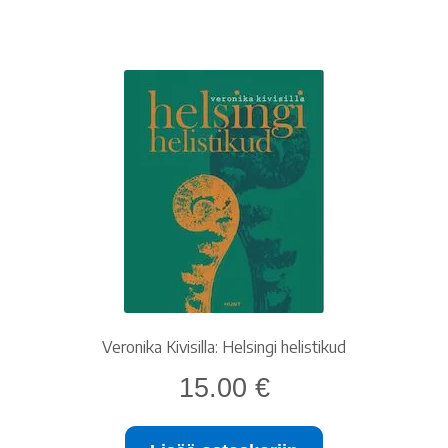
Veronika Kivisilla: Helsingi helistikud
15.00
€