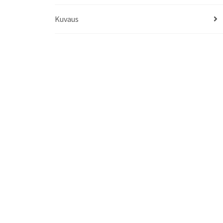
Kuvaus