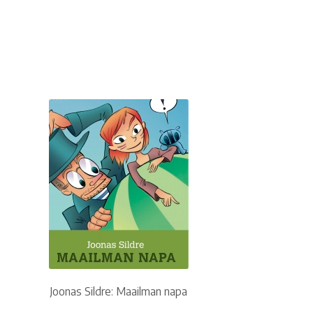
Joonas Sildre: Maailman napa