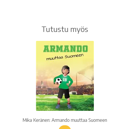
Tutustu myös
Mika Keränen: Armando muuttaa Suomeen