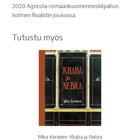
2020 Agricola-romaanisuomennoskilpailun
kolmen finalistin joukossa.
Tutustu myös
Mika Keränen: Khaba ja Nebra